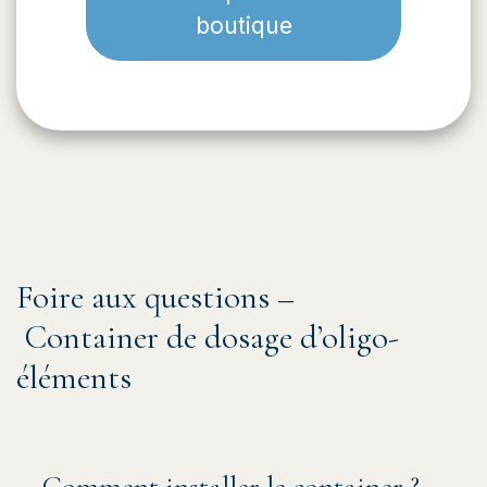
boutique
Foire aux questions –
Container de dosage d’oligo-
éléments