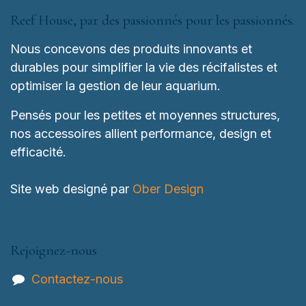
Reef House, par des passionnés pour les passionnés.
Nous concevons des produits innovants et
durables pour simplifier la vie des récifalistes et
optimiser la gestion de leur aquarium.
Pensés pour les petites et moyennes structures,
nos accessoires allient performance, design et
efficacité.
Site web designé par
Ober Design
Rejoignez-nous
Contactez-nous