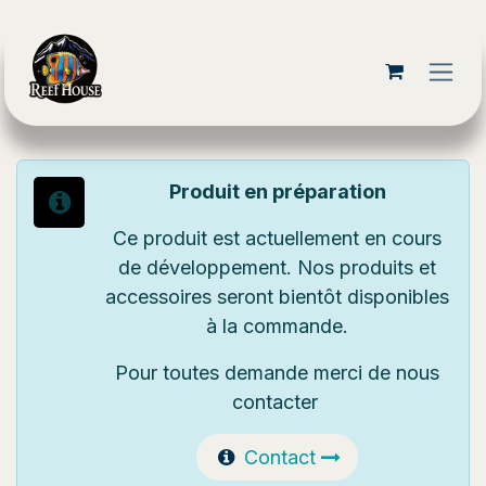
Se rendre au contenu
Produit en préparation
Ce produit est actuellement en cours
de développement. Nos produits et
accessoires seront bientôt disponibles
à la commande.
Pour toutes demande merci de nous
contacter
Contact