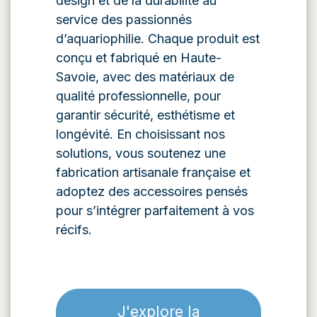
design et de la durabilité au
service des passionnés
d’aquariophilie. Chaque produit est
conçu et fabriqué en Haute-
Savoie, avec des matériaux de
qualité professionnelle, pour
garantir sécurité, esthétisme et
longévité. En choisissant nos
solutions, vous soutenez une
fabrication artisanale française et
adoptez des accessoires pensés
pour s’intégrer parfaitement à vos
récifs.
J'explore la