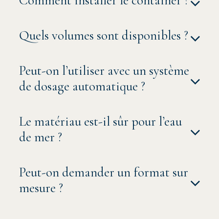
Comment installer le container ?
Quels volumes sont disponibles ?
Peut-on l’utiliser avec un système
de dosage automatique ?
Le matériau est-il sûr pour l’eau
de mer ?
Peut-on demander un format sur
mesure ?