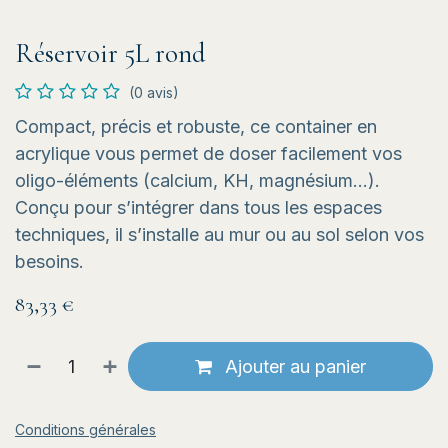
Réservoir 5L rond
(0 avis)
Compact, précis et robuste, ce container en
acrylique vous permet de doser facilement vos
oligo-éléments (calcium, KH, magnésium…).
Conçu pour s’intégrer dans tous les espaces
techniques, il s’installe au mur ou au sol selon vos
besoins.
83,33
€
Ajouter au panier
Conditions générales