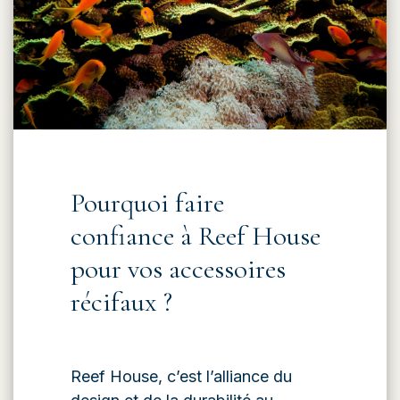
Pourquoi faire
confiance à Reef House
pour vos accessoires
récifaux ?
Reef House, c’est l’alliance du