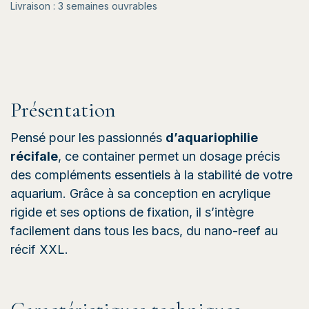
Livraison : 3 semaines ouvrables
Présentation
Pensé pour les passionnés
d’aquariophilie
récifale
, ce container permet un dosage précis
des compléments essentiels à la stabilité de votre
aquarium. Grâce à sa conception en acrylique
rigide et ses options de fixation, il s’intègre
facilement dans tous les bacs, du nano-reef au
récif XXL.