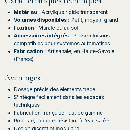
Caractéristiques techniques
Matériau
: Acrylique rigide transparent
Volumes disponibles
: Petit, moyen, grand
Fixation
: Murale ou au sol
Accessoires intégrés
: Passe-cloisons
compatibles pour systèmes automatisés
Fabrication
: Artisanale, en Haute-Savoie
(France)
Avantages
Dosage précis des éléments trace
S’intègre facilement dans les espaces
techniques
Fabrication française haut de gamme
Robuste, durable, résistant à l’eau salée
Design discret et modulaire