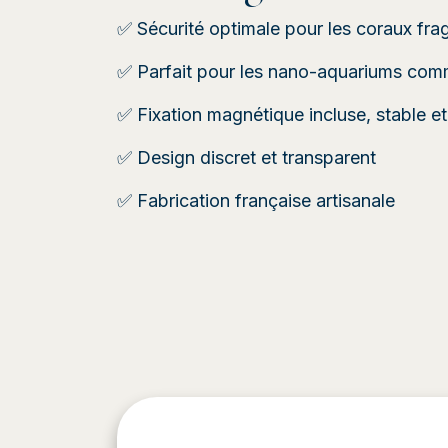
✅ Sécurité optimale pour les coraux frag
✅ Parfait pour les nano-aquariums com
✅ Fixation magnétique incluse, stable et
✅ Design discret et transparent
✅ Fabrication française artisanale