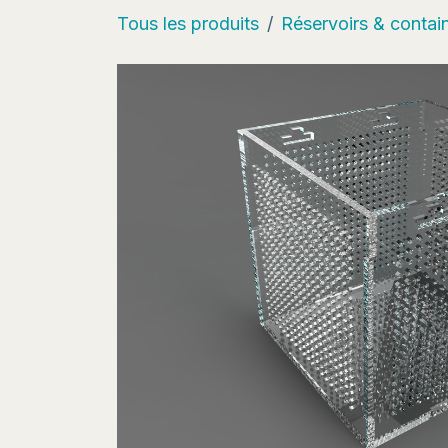
Tous les produits
Réservoirs & contai