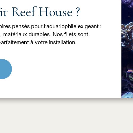
ir Reef House ?
res pensés pour l’aquariophile exigeant :
, matériaux durables. Nos filets sont
arfaitement à votre installation.