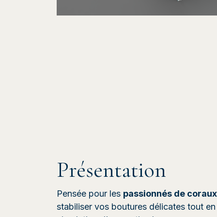
Présentation
Pensée pour les
passionnés de coraux
stabiliser vos boutures délicates tout en