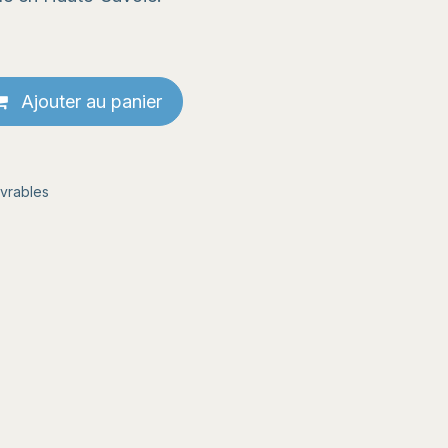
Ajouter au panier
uvrables