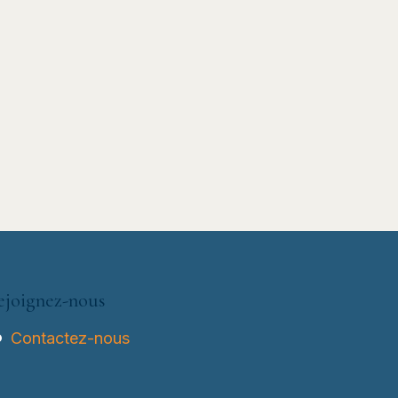
ejoignez-nous
Contactez-nous